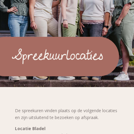
Spreekuurlocaties
De spreekuren vinden plaats op de volgende locaties
en zijn uitsluitend te bezoeken
op
afspraak
.
Locatie Bladel