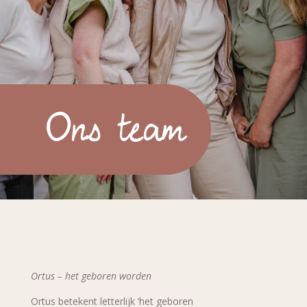
Ons team
Ortus – het geboren worden
Ortus betekent letterlijk
‘
het geboren