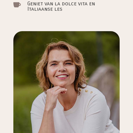
Geniet van la dolce vita en

Italiaanse les