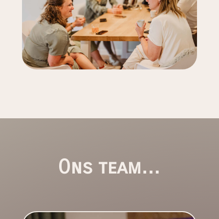
Ons team…