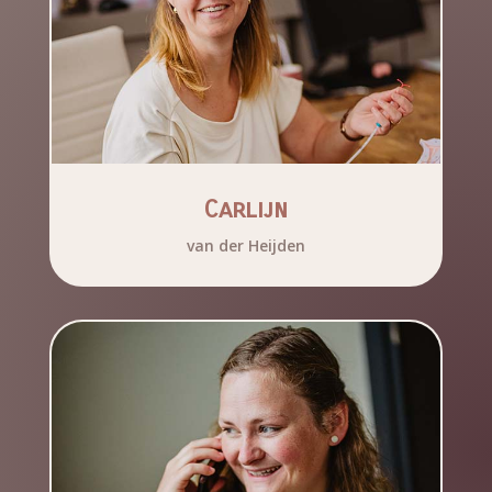
Carlijn
van der Heijden